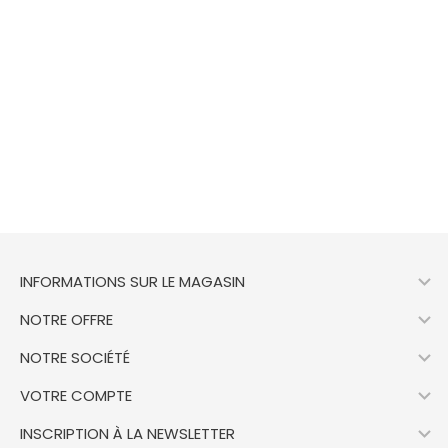

INFORMATIONS SUR LE MAGASIN

NOTRE OFFRE

NOTRE SOCIÉTÉ

VOTRE COMPTE

INSCRIPTION À LA NEWSLETTER