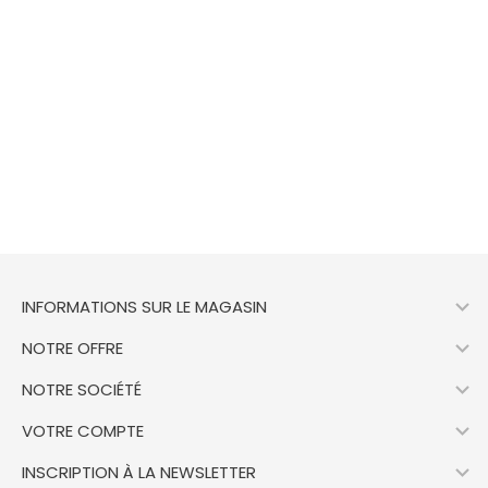

INFORMATIONS SUR LE MAGASIN

NOTRE OFFRE

NOTRE SOCIÉTÉ

VOTRE COMPTE

INSCRIPTION À LA NEWSLETTER