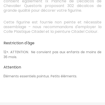
contient également 1x Planche de Décalcos de
Chevalier Questoris proposant 302 décalcos de
grande qualité pour décorer votre figurine.
Cette figurine est fournie non peinte et nécessite
assemblage – nous recommandons d'employer la
Colle Plastique Citadel et la peinture Citadel Colour.
Restriction d'âge
12+. ATTENTION. Ne convient pas aux enfants de moins de
36 mois.
Attention
Éléments essentiels pointus. Petits éléments.