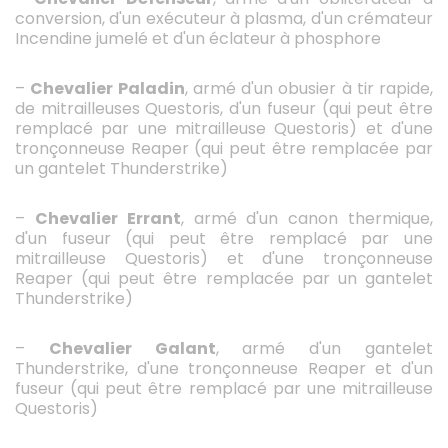
conversion, d'un exécuteur à plasma, d'un crémateur
Incendine jumelé et d'un éclateur à phosphore
–
Chevalier Paladin
, armé d'un obusier à tir rapide,
de mitrailleuses Questoris, d'un fuseur (qui peut être
remplacé par une mitrailleuse Questoris) et d'une
tronçonneuse Reaper (qui peut être remplacée par
un gantelet Thunderstrike)
–
Chevalier Errant
, armé d'un canon thermique,
d'un fuseur (qui peut être remplacé par une
mitrailleuse Questoris) et d'une tronçonneuse
Reaper (qui peut être remplacée par un gantelet
Thunderstrike)
–
Chevalier Galant
, armé d'un gantelet
Thunderstrike, d'une tronçonneuse Reaper et d'un
fuseur (qui peut être remplacé par une mitrailleuse
Questoris)