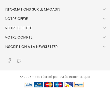

INFORMATIONS SUR LE MAGASIN

NOTRE OFFRE

NOTRE SOCIÉTÉ

VOTRE COMPTE

INSCRIPTION À LA NEWSLETTER
© 2026 - Site réalisé par Syllès Informatique