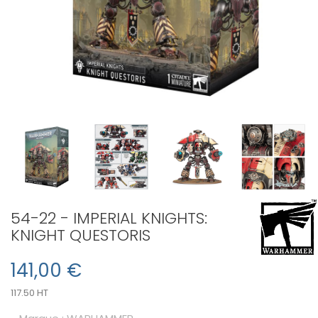
54-22 - IMPERIAL KNIGHTS:
KNIGHT QUESTORIS
141,00 €
117.50 HT